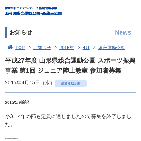
News
お知らせ
TOP
お知らせ
2015年
4月
総合運動公園
平成27年度 山形県総合運動公園 スポーツ振興
事業 第1回 ジュニア陸上教室 参加者募集
2015年4月15日（水）
総合運動公園
2015/5/9追記
小3、4年の部も定員に達しましたので募集を終了しまし
た。
----------