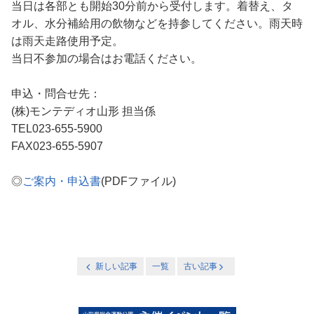
当日は各部とも開始30分前から受付します。着替え、タ
オル、水分補給用の飲物などを持参してください。雨天時
は雨天走路使用予定。
当日不参加の場合はお電話ください。
申込・問合せ先：
(株)モンテディオ山形 担当係
TEL023-655-5900
FAX023-655-5907
◎
ご案内・申込書
(PDFファイル)
新しい記事
一覧
古い記事