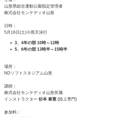
山形県総合運動公園指定管理者
株式会社モンテディオ山形
日時：
5月16日(土)※雨天決行
3、4年の部 10時～12時
5、6年の部 13時半～15時半
場所：
NDソフトスタジアム山形
講師：
株式会社モンテディオ山形所属
インストラクター
杉本 泰寛
(陸上専門)
参加料：