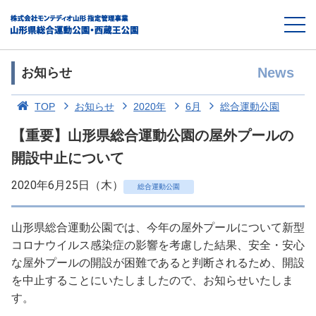
News
お知らせ
TOP
お知らせ
2020年
6月
総合運動公園
【重要】山形県総合運動公園の屋外プールの
開設中止について
2020年6月25日（木）
総合運動公園
山形県総合運動公園では、今年の屋外プールについて新型
コロナウイルス感染症の影響を考慮した結果、安全・安心
な屋外プールの開設が困難であると判断されるため、開設
を中止することにいたしましたので、お知らせいたしま
す。