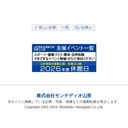
新しい記事
一覧
古い記事
株式会社モンテディオ山形
当サイトに掲載している記事・写真・画像などの無断転載を禁止します。
Copyright 2002-2024, Montedio Yamagata Co.,Ltd.