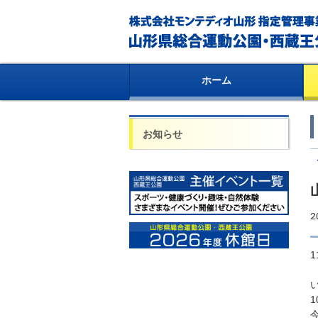
ホーム
お知らせ
2