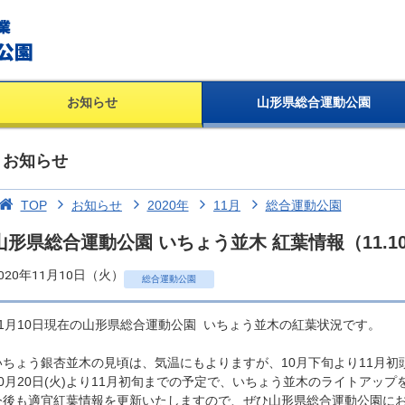
お知らせ
山形県総合運動公園
お知らせ
TOP
お知らせ
2020年
11月
総合運動公園
山形県総合運動公園 いちょう並木 紅葉情報（11.1
020年11月10日（火）
総合運動公園
11月10日現在の山形県総合運動公園 いちょう並木の紅葉状況です。
いちょう銀杏並木の見頃は、気温にもよりますが、10月下旬より11月初
10月20日(火)より11月初旬までの予定で、いちょう並木のライトアッ
今後も適宜紅葉情報を更新いたしますので、ぜひ山形県総合運動公園に