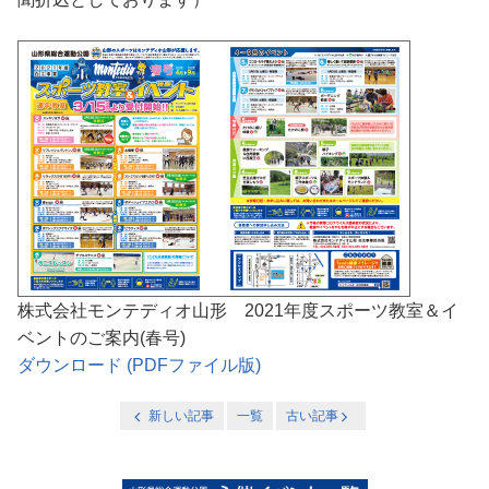
株式会社モンテディオ山形 2021年度スポーツ教室＆イ
ベントのご案内(春号)
ダウンロード (PDFファイル版)
新しい記事
一覧
古い記事