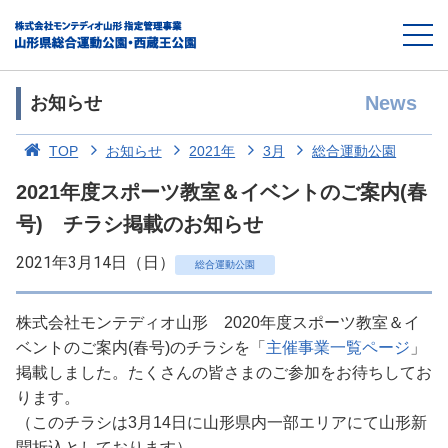
News
お知らせ
TOP
お知らせ
2021年
3月
総合運動公園
2021年度スポーツ教室＆イベントのご案内(春
号) チラシ掲載のお知らせ
2021年3月14日（日）
総合運動公園
株式会社モンテディオ山形 2020年度スポーツ教室＆イ
ベントのご案内(春号)のチラシを「
主催事業一覧ページ
」
掲載しました。たくさんの皆さまのご参加をお待ちしてお
ります。
（このチラシは3月14日に山形県内一部エリアにて山形新
聞折込としております）