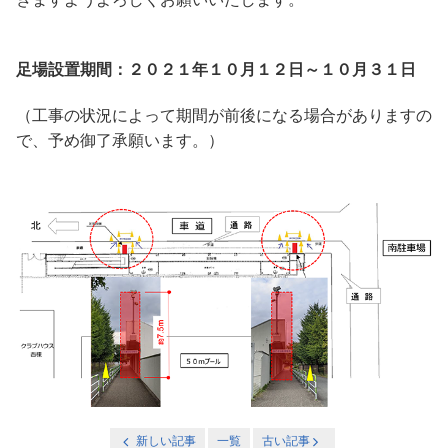
足場設置期間：２０２１年１０月１２日～１０月３１日
（工事の状況によって期間が前後になる場合がありますの
で、予め御了承願います。）
新しい記事
一覧
古い記事