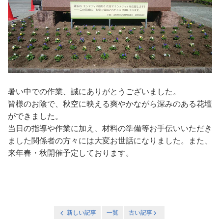
暑い中での作業、誠にありがとうございました。
皆様のお陰で、秋空に映える爽やかながら深みのある花壇
ができました。
当日の指導や作業に加え、材料の準備等お手伝いいただき
ました関係者の方々には大変お世話になりました。また、
来年春・秋開催予定しております。
新しい記事
一覧
古い記事