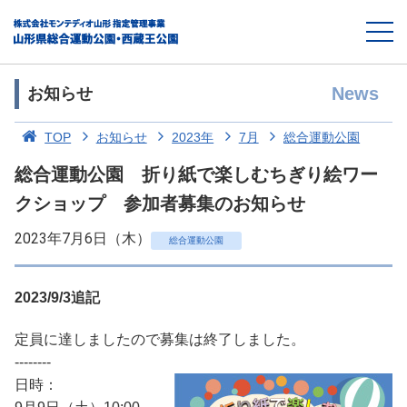
News
お知らせ
TOP
お知らせ
2023年
7月
総合運動公園
総合運動公園 折り紙で楽しむちぎり絵ワー
クショップ 参加者募集のお知らせ
2023年7月6日（木）
総合運動公園
2023/9/3追記
定員に達しましたので募集は終了しました。
--------
日時：