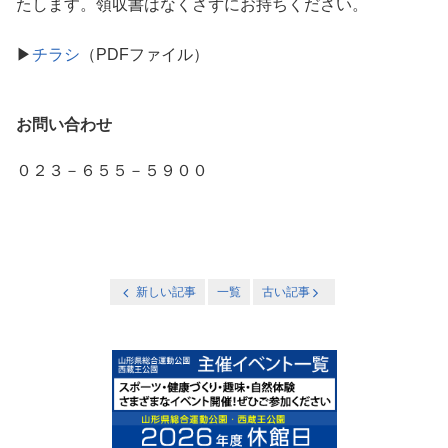
たします。領収書はなくさずにお持ちください。
▶
チラシ
（PDFファイル）
お問い合わせ
０２３－６５５－５９００
新しい記事
一覧
古い記事