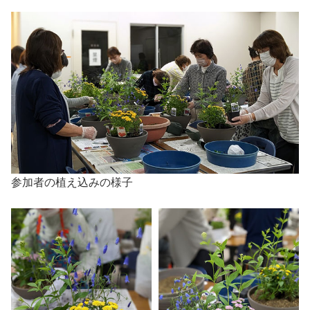
参加者の植え込みの様子