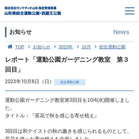
News
お知らせ
TOP
お知らせ
2023年
10月
総合運動公園
レポート「運動公園ガーデニング教室 第３
回目」
2023年10月8日（日）
総合運動公園
運動公園ガーデニング教室第3回目を10/4(水)開催しまし
た。
タイトル：『茶花で秋を感じる寄せ植え』
3回目は和テイストの秋の趣きを感じられるものとして、
茶花を使った寄せ植えを企画しました。