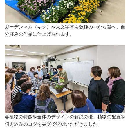
ガーデンマム（キク）や大文字草も数種の中から選べ、自
分好みの作品に仕上げられます。
各植物の特徴や全体のデザインの解説の後、植物の配置や
植え込みのコツを実演で説明いただきました。