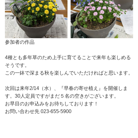
参加者の作品
4種とも多年草のため上手に育てることで来年も楽しめる
そうです。
この一鉢で深まる秋を楽しんでいただければと思います。
次回は来年2/14（水）、『早春の寄せ植え』を開催しま
す。30人定員ですがまだ５名の空きがございます。
お早目のお申込みをお待ちしております！
お問い合わせ先 023-655-5900