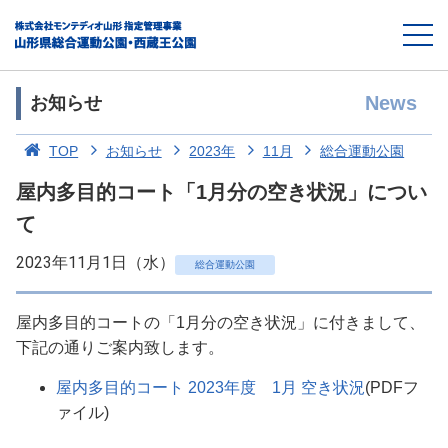
News
お知らせ
TOP
お知らせ
2023年
11月
総合運動公園
屋内多目的コート「1月分の空き状況」につい
て
2023年11月1日（水）
総合運動公園
屋内多目的コートの「1月分の空き状況」に付きまして、
下記の通りご案内致します。
屋内多目的コート 2023年度 1月 空き状況
(PDFフ
ァイル)