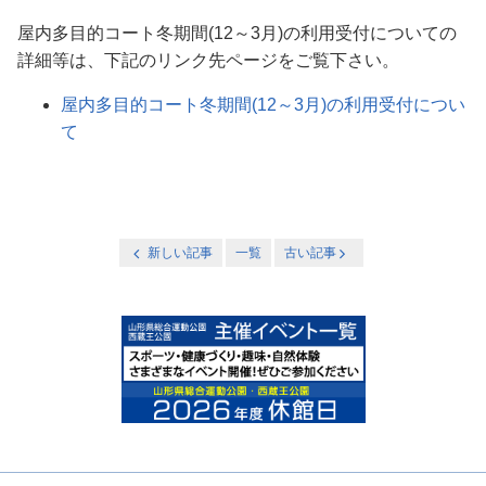
屋内多目的コート冬期間(12～3月)の利用受付についての
詳細等は、下記のリンク先ページをご覧下さい。
屋内多目的コート冬期間(12～3月)の利用受付につい
て
新しい記事
一覧
古い記事