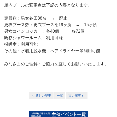
屋内プールの変更点は下記の内容となります。
定員数：男女各回38名 → 廃止
更衣ブース数：更衣ブースを19ヶ所 → 15ヶ所
男女コインロッカー：各40個 → 各72個
既存シャワールーム：利用可能
採暖室：利用可能
その他：水着用脱水機、ヘアドライヤー等利用可能
みなさまのご理解・ご協力を宜しくお願いいたします。
新しい記事
一覧
古い記事