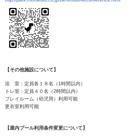
【その他施設について】
浴 室：定員各１８名（1時間以内）
トレ室：定員４０名（2時間以内）
プレイルーム（幼児用）利用可能
更衣室利用可能
【屋内プール利用条件変更について】