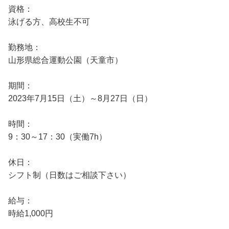
資格：
泳げる方、高校生不可
勤務地：
山形県総合運動公園（天童市）
期間：
2023年7月15日（土）～8月27日（日）
時間：
9：30～17：30（実働7h）
休日：
シフト制（日数はご相談下さい）
給与：
時給1,000円