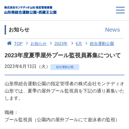
News
お知らせ
TOP
お知らせ
2023年
6月
総合運動公園
2023年度夏季屋外プール監視員募集について
2023年6月13日（火）
総合運動公園
山形県総合運動公園の指定管理者の株式会社モンテディオ
山形では、夏季の屋外プール監視員を下記の通り募集いた
します。
職種：
プール監視員（公園内の屋外プールにて遊泳者の監視）