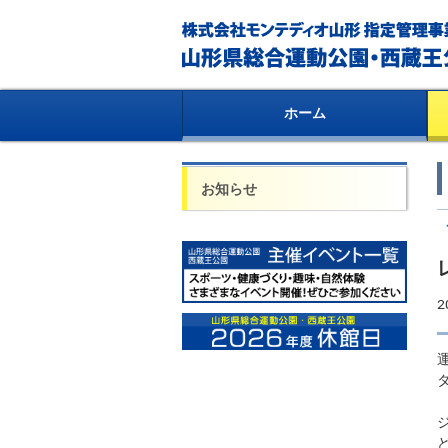
ホーム
お知らせ
2