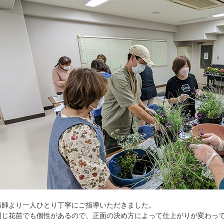
講師より一人ひとり丁寧にご指導いただきました。
同じ花苗でも個性があるので、正面の決め方によって仕上がりが変わっ