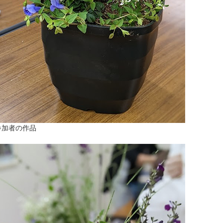
参加者の作品