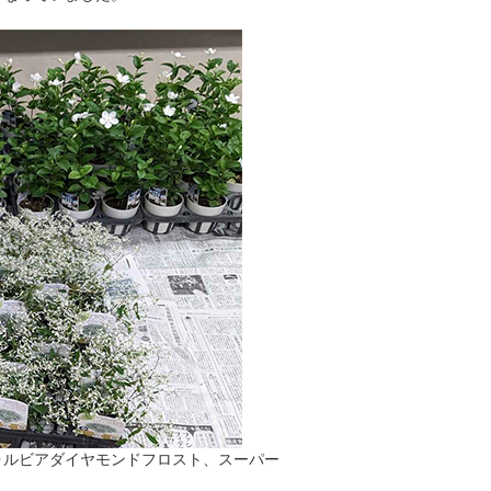
ォルビアダイヤモンドフロスト、スーパー
。