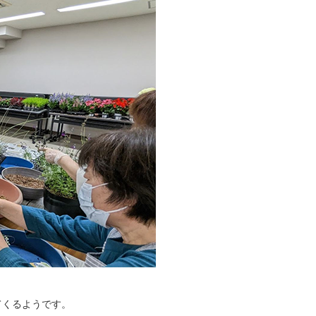
てくるようです。