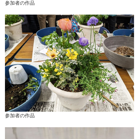
参加者の作品
参加者の作品