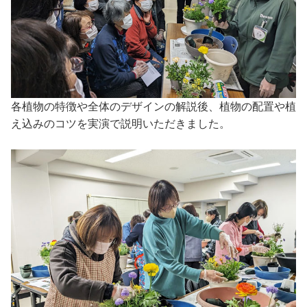
各植物の特徴や全体のデザインの解説後、植物の配置や植
え込みのコツを実演で説明いただきました。