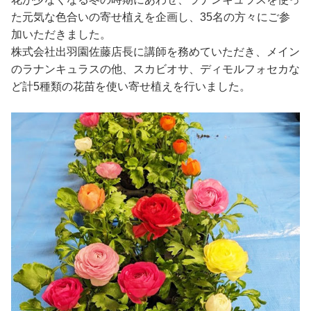
た元気な色合いの寄せ植えを企画し、35名の方々にご参
加いただきました。
株式会社出羽園佐藤店長に講師を務めていただき、メイン
のラナンキュラスの他、スカビオサ、ディモルフォセカな
ど計5種類の花苗を使い寄せ植えを行いました。