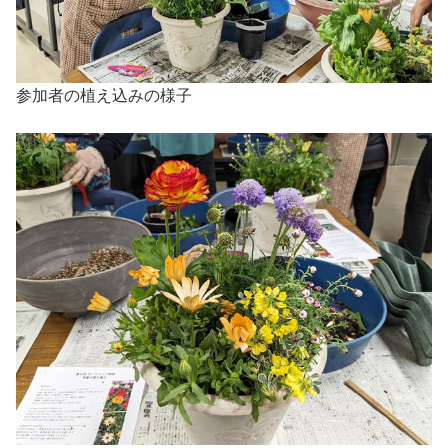
参加者の植え込みの様子