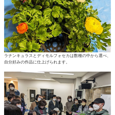
ラナンキュラスとディモルフォセカは数種の中から選べ、
自分好みの作品に仕上げられます。