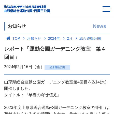
News
お知らせ
TOP
お知らせ
2024年
2月
総合運動公園
レポート「運動公園ガーデニング教室 第４
回目」
2024年2月16日（金）
総合運動公園
山形県総合運動公園ガーデニング教室第4回目を2/14(水)
開催しました。
タイトル：『早春の寄せ植え』
2023年度山形県総合運動公園ガーデニング教室の4回目は
花が少なくなる冬の時期にあわせ、ラナンキュラスを使っ