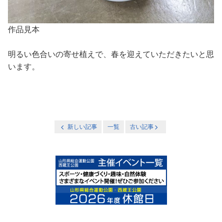
作品見本
明るい色合いの寄せ植えで、春を迎えていただきたいと思
います。
新しい記事
一覧
古い記事