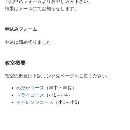
下記申込フォームよりお申し込み下さい。
結果はメールにてお知らせします。
申込みフォーム
申込は締め切りました
教室概要
教室の概要は下記リンク先ページをご覧ください。
めだかコース
（年中・年長）
トライコース
（小1～小4）
チャレンジコース
（小1～小6）