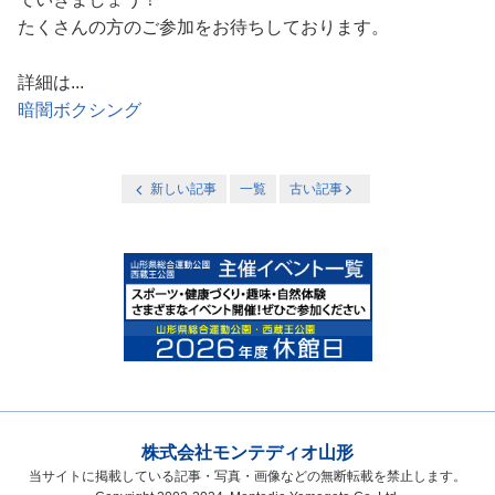
たくさんの方のご参加をお待ちしております。
詳細は...
暗闇ボクシング
新しい記事
一覧
古い記事
株式会社モンテディオ山形
当サイトに掲載している記事・写真・画像などの無断転載を禁止します。