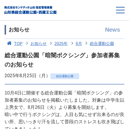
News
お知らせ
TOP
お知らせ
2025年
8月
総合運動公園
総合運動公園「暗闇ボクシング」参加者募集
のお知らせ
2025年8月25日（月）
総合運動公園
10月4日に開催する総合運動公園「暗闇ボクシング」の参
加者募集のお知らせを掲載いたしました。対象は中学生以
上男女で、8月26日（火）より募集を開始します。
暗い中で行うボクシングは、人目も気にせず出来るのが良
い所、思いっきり汗を流して普段のストレスも吹き飛ばし
ていきましょう！