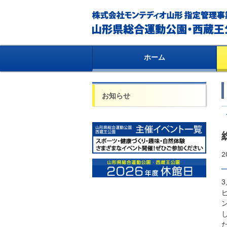
ホーム
お知らせ
2