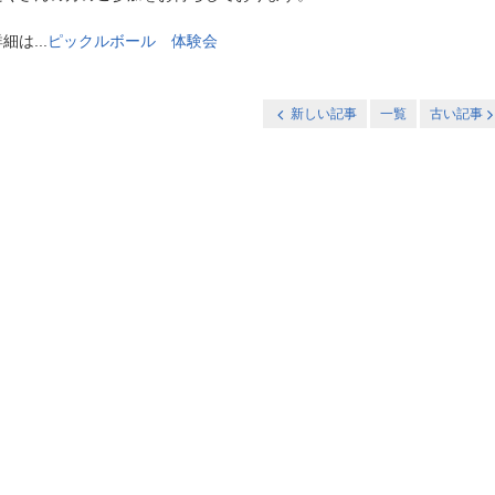
細は...
ピックルボール 体験会
新しい記事
一覧
古い記事