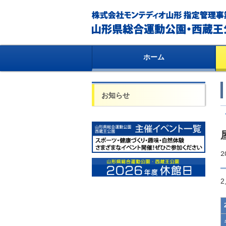
ホーム
お知らせ
2