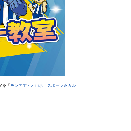
室を「
モンテディオ山形｜スポーツ＆カル