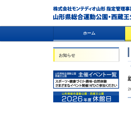
ホーム
お知らせ
2