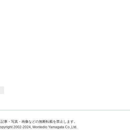
る記事・写真・画像などの無断転載を禁止します。
opyright 2002-2024, Montedio Yamagata Co.,Ltd.