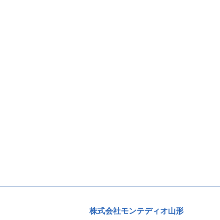
株式会社モンテディオ山形