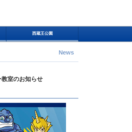
西蔵王公園
News
ー教室のお知らせ