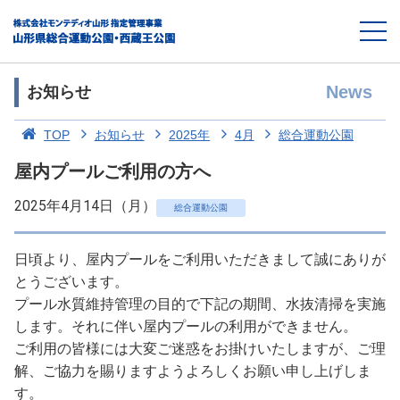
News
お知らせ
TOP
お知らせ
2025年
4月
総合運動公園
屋内プールご利用の方へ
2025年4月14日（月）
総合運動公園
日頃より、屋内プールをご利用いただきまして誠にありが
とうございます。
プール水質維持管理の目的で下記の期間、水抜清掃を実施
します。それに伴い屋内プールの利用ができません。
ご利用の皆様には大変ご迷惑をお掛けいたしますが、ご理
解、ご協力を賜りますようよろしくお願い申し上げしま
す。