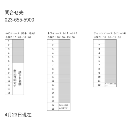
問合せ先：
023-655-5900
4月23日現在