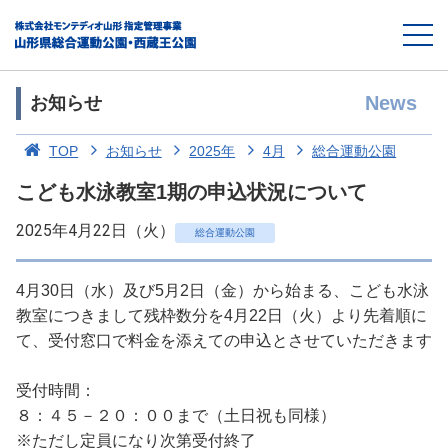
News
お知らせ
TOP
お知らせ
2025年
4月
総合運動公園
こども水泳教室1期の申込状況について
2025年4月22日（火）
総合運動公園
4月30日（水）及び5月2日（金）から始まる、こども水泳
教室につきまして残枠数分を4月22日（火）より先着順に
て、受付窓口で料金を添えての申込とさせていただきます
受付時間：
８：４５－２０：００まで（土日祝も同様）
※ただし定員になり次第受付終了