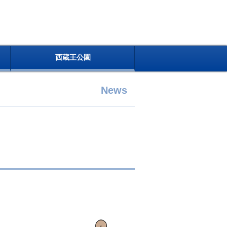
西蔵王公園
News