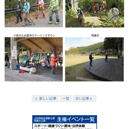
新しい記事
一覧
古い記事