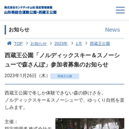
News
お知らせ
TOP
お知らせ
2023年
1月
西蔵王公園
西蔵王公園「ノルディックスキー＆スノーシ
ューで森さんぽ」参加者募集のお知らせ
2023年1月26日（木）
西蔵王公園
西蔵王公園で冬しか体験できない森の静けさを。
ノルディックスキー＆スノーシューで、ゆっくり自然を楽
しみます。
主催：
指定管理者 株式会社モ