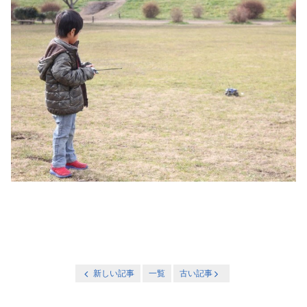
新しい記事
一覧
古い記事