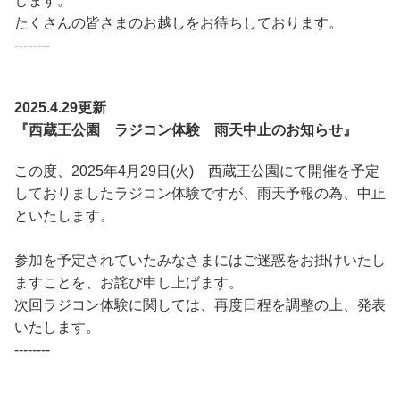
します。
たくさんの皆さまのお越しをお待ちしております。
--------
2025.4.29更新
『西蔵王公園 ラジコン体験 雨天中止のお知らせ』
この度、2025年4月29日(火) 西蔵王公園にて開催を予定
しておりましたラジコン体験ですが、雨天予報の為、中止
といたします。
参加を予定されていたみなさまにはご迷惑をお掛けいたし
ますことを、お詫び申し上げます。
次回ラジコン体験に関しては、再度日程を調整の上、発表
いたします。
--------