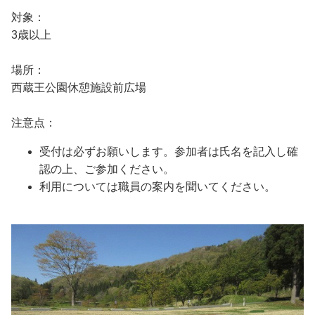
対象：
3歳以上
場所：
西蔵王公園休憩施設前広場
注意点：
受付は必ずお願いします。参加者は氏名を記入し確
認の上、ご参加ください。
利用については職員の案内を聞いてください。