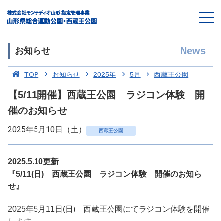
News
お知らせ
TOP
お知らせ
2025年
5月
西蔵王公園
【5/11開催】西蔵王公園 ラジコン体験 開
催のお知らせ
2025年5月10日（土）
西蔵王公園
2025.5.10更新
『5/11(日) 西蔵王公園 ラジコン体験 開催のお知ら
せ』
2025年5月11日(日) 西蔵王公園にてラジコン体験を開催