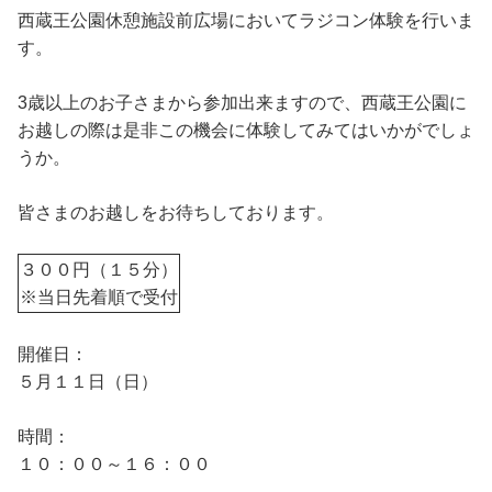
西蔵王公園休憩施設前広場においてラジコン体験を行いま
す。
3歳以上のお子さまから参加出来ますので、西蔵王公園に
お越しの際は是非この機会に体験してみてはいかがでしょ
うか。
皆さまのお越しをお待ちしております。
３００円（１５分）
※当日先着順で受付
開催日：
５月１１日（日）
時間：
１０：００～１６：００