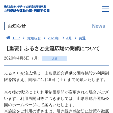
News
お知らせ
TOP
お知らせ
2020年
4月
共通
【重要】ふるさと交流広場の閉鎖について
2020年4月6日（月）
共通
ふるさと交流広場は、山形県総合運動公園各施設の利用制
限を踏まえ、同様に4月18日（土）まで閉鎖いたします。
※今後の状況により利用制限期間が変更される場合がござ
います。利用再開日等につきましては、山形県総合運動公
園のホームページにて案内いたします。
※施設をご利用の皆さまは、引き続き感染防止対策を徹底