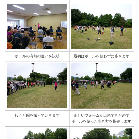
ポールの有無の違いを説明
最初はポールを使わずに歩きます
段々と腕を振っていきます
正しいフォームが出来てきたので
ポールを使った歩き方を指導します