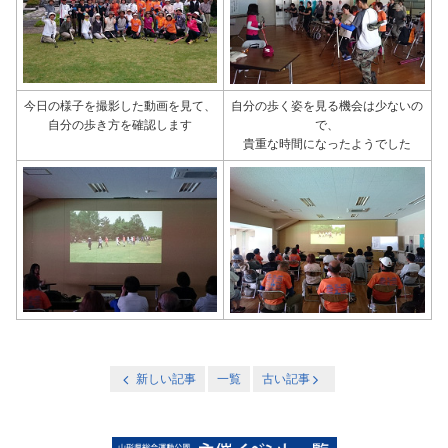
今日の様子を撮影した動画を見て、
自分の歩く姿を見る機会は少ないの
自分の歩き方を確認します
で、
貴重な時間になったようでした
新しい記事
一覧
古い記事