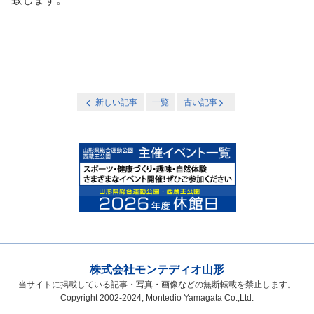
新しい記事
一覧
古い記事
株式会社モンテディオ山形
当サイトに掲載している記事・写真・画像などの無断転載を禁止します。
Copyright 2002-2024, Montedio Yamagata Co.,Ltd.