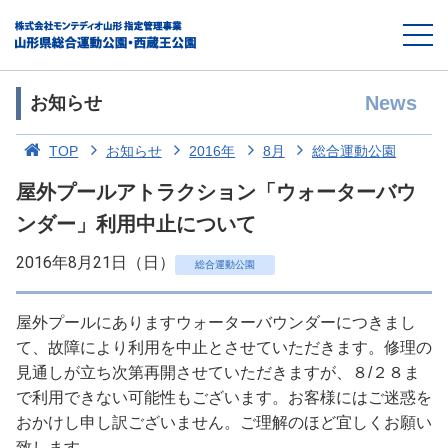
News
お知らせ
TOP
お知らせ
2016年
8月
総合運動公園
屋外プールアトラクション「ウォーターバウ
ンダー」利用中止について
2016年8月21日（日）
総合運動公園
屋外プールにありますウォーターバウンダーにつきまし
て、故障により利用を中止とさせていただきます。修理の
見通しが立ち次第再開させていただきますが、８/２８ま
で利用できない可能性もございます。お客様にはご迷惑を
おかけし申し訳ございません。ご理解のほど宜しくお願い
致します。