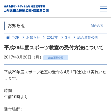
News
お知らせ
TOP
お知らせ
2017年
3月
総合運動公園
平成29年度スポーツ教室の受付方法について
2017年3月20日（月）
総合運動公園
平成29年度スポーツ教室の受付を4月1日(土)より実施いた
します。
時間：
午前10時より
受付場所：