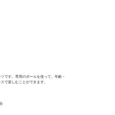
ーツです。専用のポールを使って、年齢・
ースで楽しむことができます。
合