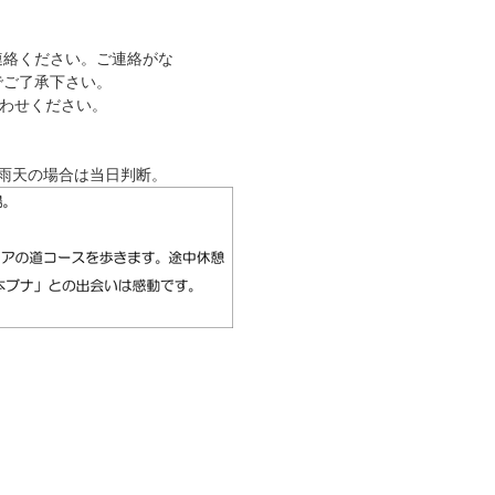
連絡ください。ご連絡がな
でご了承下さい。
い合わせください。
。雨天の場合は当日判断。