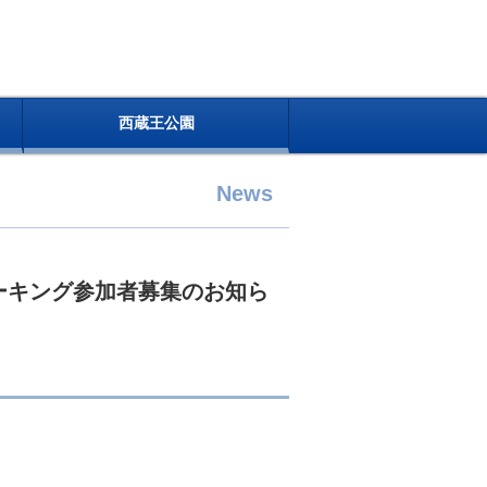
西蔵王公園
News
ォーキング参加者募集のお知ら