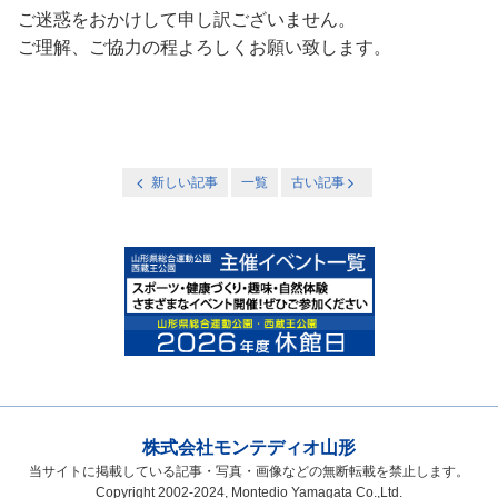
ご迷惑をおかけして申し訳ございません。
ご理解、ご協力の程よろしくお願い致します。
新しい記事
一覧
古い記事
株式会社モンテディオ山形
当サイトに掲載している記事・写真・画像などの無断転載を禁止します。
Copyright 2002-2024, Montedio Yamagata Co.,Ltd.