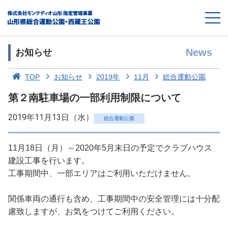
News
お知らせ
TOP
お知らせ
2019年
11月
総合運動公園
第２南駐車場の一部利用制限について
2019年11月13日（水）
総合運動公園
11月18日（月）～2020年5月末日の予定でクラブハウス
建設工事を行います。
工事期間中、一部エリアはご利用いただけません。
関係車両の通行も含め、工事期間中の安全管理には十分配
慮致しますが、お気をつけてご利用ください。