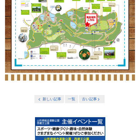
新しい記事
一覧
古い記事