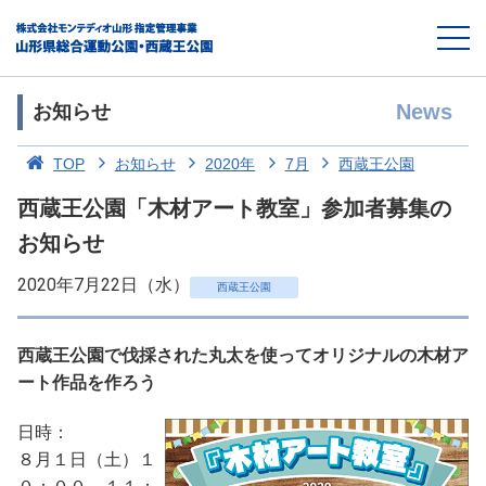
News
お知らせ
TOP
お知らせ
2020年
7月
西蔵王公園
西蔵王公園「木材アート教室」参加者募集の
お知らせ
2020年7月22日（水）
西蔵王公園
西蔵王公園で伐採された丸太を使ってオリジナルの木材ア
ート作品を作ろう
日時：
８月１日（土）１