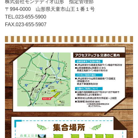
株式会社モンテディオ山形 指定管理部
〒994-0000 山形県天童市山王１番１号
TEL.023-655-5900
FAX.023-655-5907