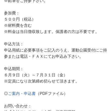
※鉛筆をご持参下さい。
参加費：
５００円（税込）
※材料費を含む
※料金は当日徴収致します。保護者の方は不要です。
申込方法：
申込用紙に必要事項をご記入のうえ、運動公園受付にご持
参または電話・ＦＡＸにてお申込み下さい。
申込期間：
６月９日（火）～７月３１日（金）
※定員になり次第締め切らせて頂きます。
◎
ご案内・申込書
（PDFファイル）
お問い合わせ：