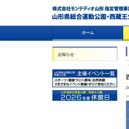
ホーム
お知らせ
2