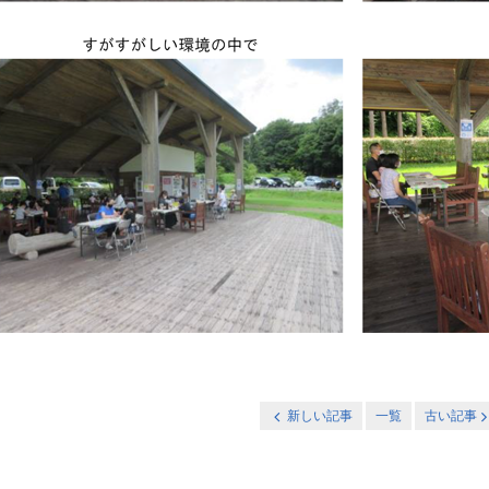
新しい記事
一覧
古い記事