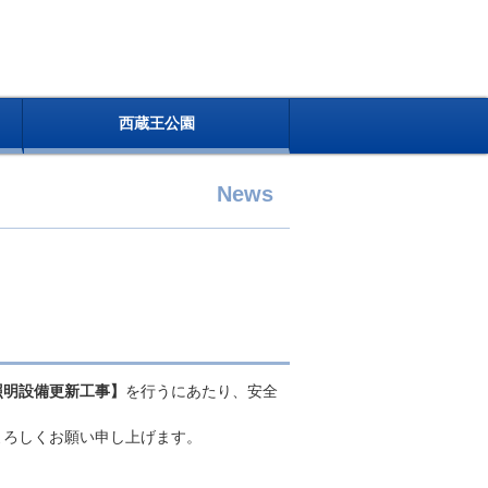
西蔵王公園
News
照明設備更新工事】
を行うにあたり、安全
よろしくお願い申し上げます。