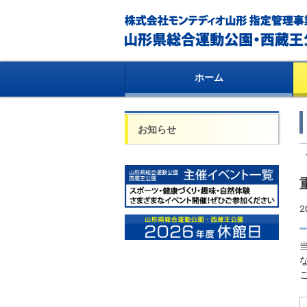
ホーム
お知らせ
2