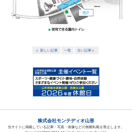
新しい記事
一覧
古い記事
株式会社モンテディオ山形
当サイトに掲載している記事・写真・画像などの無断転載を禁止します。