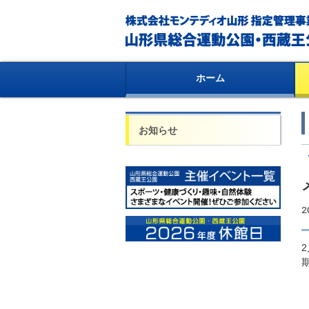
ホーム
お知らせ
2