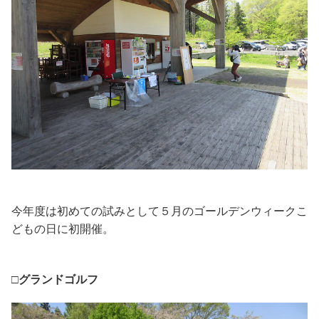
今年度は初めての試みとして５月のゴールデンウィークこ
どもの日に初開催。
□グランドゴルフ