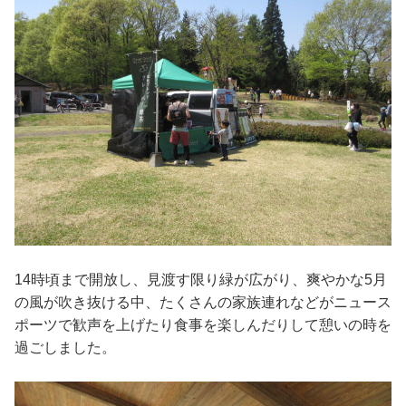
14時頃まで開放し、見渡す限り緑が広がり、爽やかな5月
の風が吹き抜ける中、たくさんの家族連れなどがニュース
ポーツで歓声を上げたり食事を楽しんだりして憩いの時を
過ごしました。