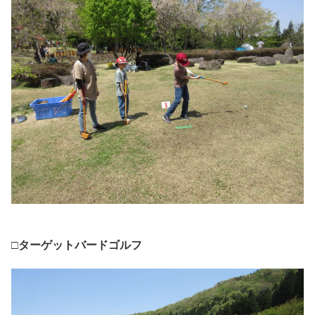
□ターゲットバードゴルフ