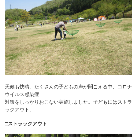
天候も快晴。たくさんの子どもの声が聞こえる中、コロナ
ウイルス感染症
対策をしっかりおこない実施しました。子どもにはストラ
ックアウト。
□ストラックアウト