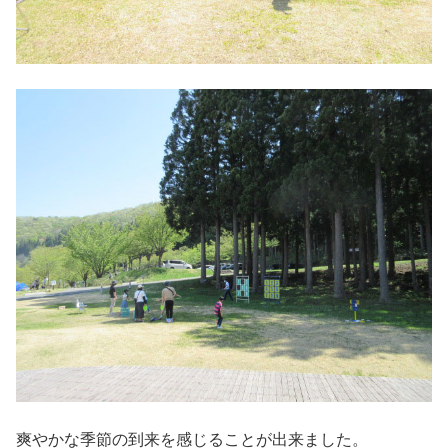
爽やかな季節の到来を感じることが出来ました。