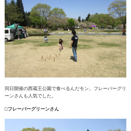
同日開催の西蔵王公園で食べるんだモン。フレーバーグリ
ーンさんも人気でした。
□フレーバーグリーンさん