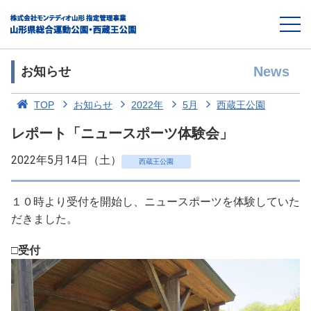
News
お知らせ
TOP
お知らせ
2022年
5月
西蔵王公園
レポート「ニュースポーツ体験会」
2022年5月14日（土）
西蔵王公園
１０時より受付を開始し、ニュースポーツを体験していた
だきました。
□受付