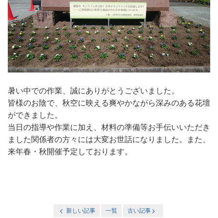
暑い中での作業、誠にありがとうございました。
皆様のお陰で、秋空に映える爽やかながら深みのある花壇
ができました。
当日の指導や作業に加え、材料の準備等お手伝いいただき
ました関係者の方々には大変お世話になりました。また、
来年春・秋開催予定しております。
新しい記事
一覧
古い記事