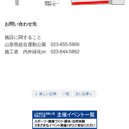
お問い合わせ先
施設に関すること
山形県総合運動公園 023-655-5900
施工者 内外緑化㈱ 023-644-5862
新しい記事
一覧
古い記事