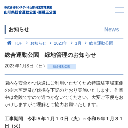
News
お知らせ
TOP
お知らせ
2023年
1月
総合運動公園
総合運動公園 緑地管理のお知らせ
2023年1月8日（日）
総合運動公園
園内を安全かつ快適にご利用いただくため特設駐車場東側
の樹木剪定及び伐採を下記のとおり実施いたします。作業
中は危険ですので近づかないでください。大変ご不便をお
かけしますがご理解とご協力お願いたします。
工事期間 令和５年１月１０日（火）～令和５年１月３１
日（火）