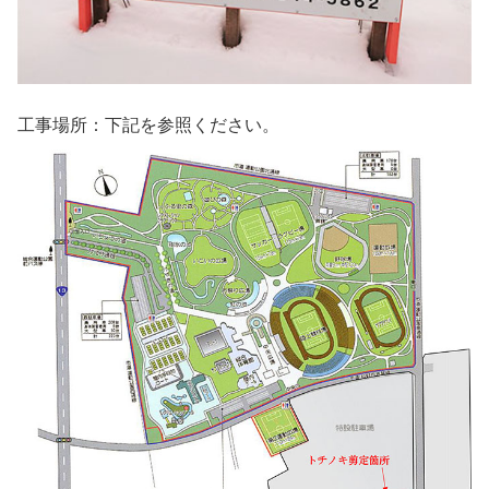
工事場所：下記を参照ください。