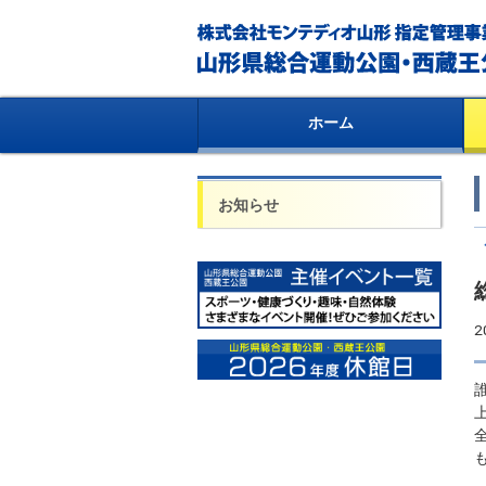
ホーム
お知らせ
2