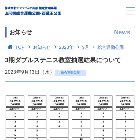
News
お知らせ
TOP
お知らせ
2023年
9月
総合運動公園
3期ダブルステニス教室抽選結果について
2023年9月13日（水）
総合運動公園