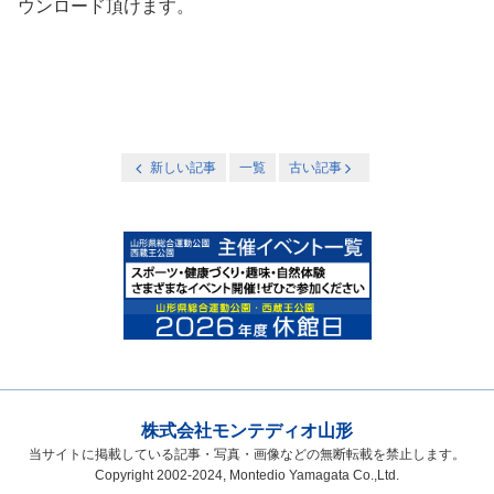
ウンロード頂けます。
新しい記事
一覧
古い記事
株式会社モンテディオ山形
当サイトに掲載している記事・写真・画像などの無断転載を禁止します。
Copyright 2002-2024, Montedio Yamagata Co.,Ltd.