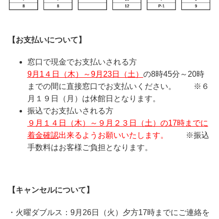
【お支払いについて】
窓口で現金でお支払いされる方
9月1４日（木）～9月23日（土）
の8時45分～20時
までの間に直接窓口でお支払いください。 ※６
月１９日（月）は休館日となります。
振込でお支払いされる方
９月１４日（木）～９月２３日（土）の17時までに
着金確認
出来るようお願いいたします。
※振込
手数料はお客様ご負担となります。
【キャンセルについて】
・火曜ダブルス：9月26日（火）夕方17時までにご連絡を