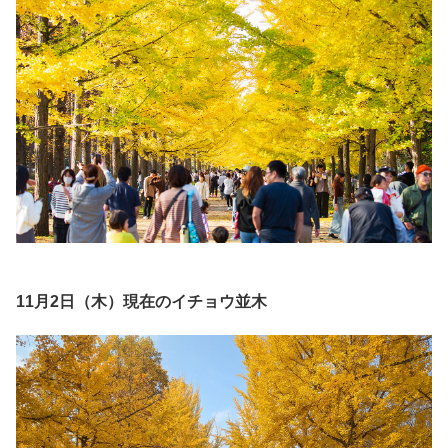
11月2日（木）現在のイチョウ並木