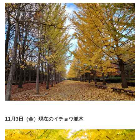
11月3日（金）現在のイチョウ並木