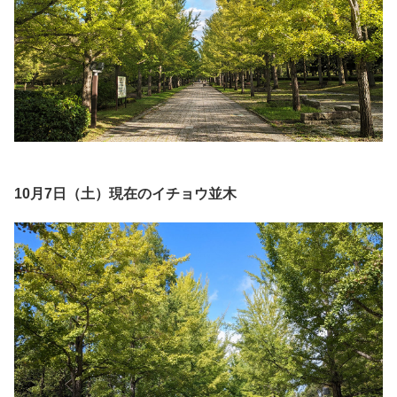
10月7日（土）現在のイチョウ並木