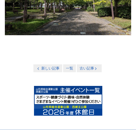
新しい記事
一覧
古い記事