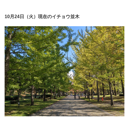
10月24日（火）現在のイチョウ並木