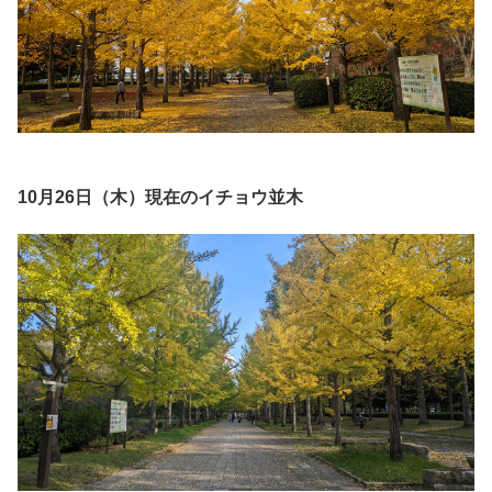
10月26日（木）現在のイチョウ並木