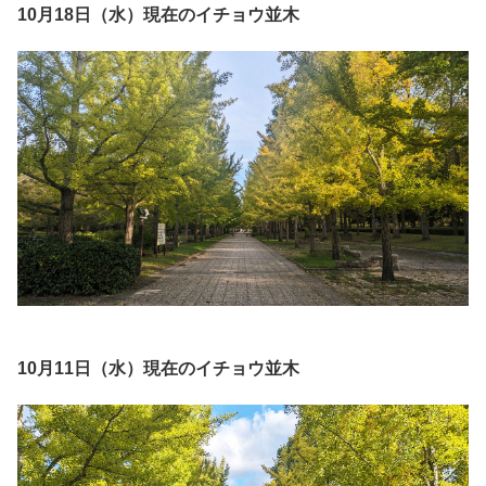
10月18日（水）現在のイチョウ並木
10月11日（水）現在のイチョウ並木