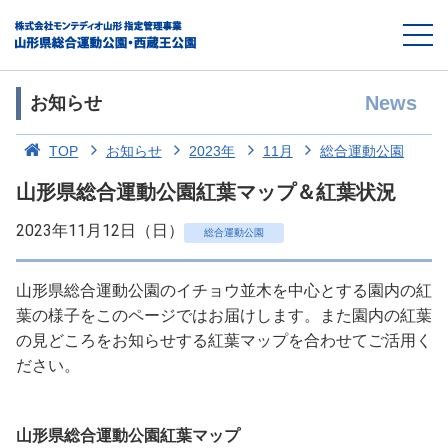
News
お知らせ
TOP
お知らせ
2023年
11月
総合運動公園
山形県総合運動公園紅葉マップ＆紅葉状況
2023年11月12日（日）
総合運動公園
山形県総合運動公園のイチョウ並木を中心とする園内の紅
葉の様子をこのページではお届けします。また園内の紅葉
の見どころをお知らせする紅葉マップを合わせてご活用く
ださい。
山形県総合運動公園紅葉マップ