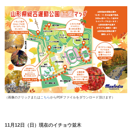
（画像のクリックまたは
こちら
からPDFファイルをダウンロード頂けます）
11月12日（日）現在のイチョウ並木