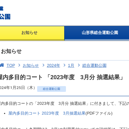
お知らせ
山形県総合運動公園
お知らせ
TOP
お知らせ
2024年
1月
総合運動公園
屋内多目的コート 「2023年度 3月分 抽選結果」
024年1月25日（木）
総合運動公園
屋内多目的コートの「2023年度 3月分 抽選結果」に付きまして、下
屋内多目的コート 2023年度 3月抽選結果
(PDFファイル)