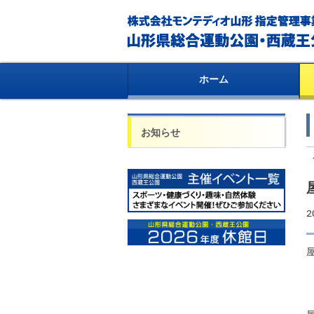
ホーム
お知らせ
2