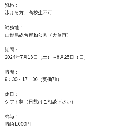
資格：
泳げる方、高校生不可
勤務地：
山形県総合運動公園（天童市）
期間：
2024年7月13日（土）～8月25日（日）
時間：
9：30～17：30（実働7h）
休日：
シフト制（日数はご相談下さい）
給与：
時給1,000円