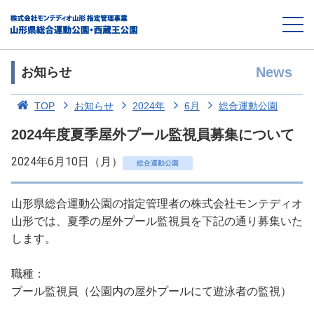
News
お知らせ
TOP
お知らせ
2024年
6月
総合運動公園
2024年度夏季屋外プール監視員募集について
2024年6月10日（月）
総合運動公園
山形県総合運動公園の指定管理者の株式会社モンテディオ
山形では、夏季の屋外プール監視員を下記の通り募集いた
します。
職種：
プール監視員（公園内の屋外プールにて遊泳者の監視）