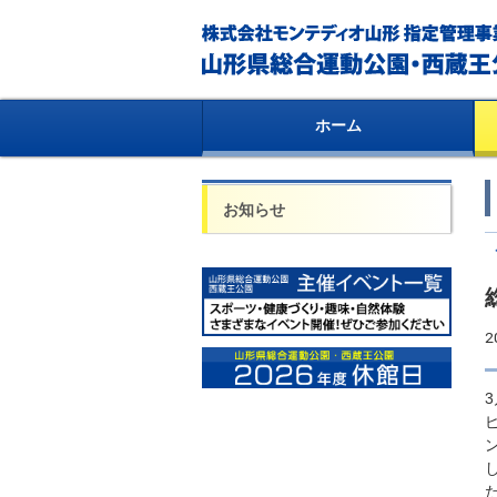
ホーム
お知らせ
2