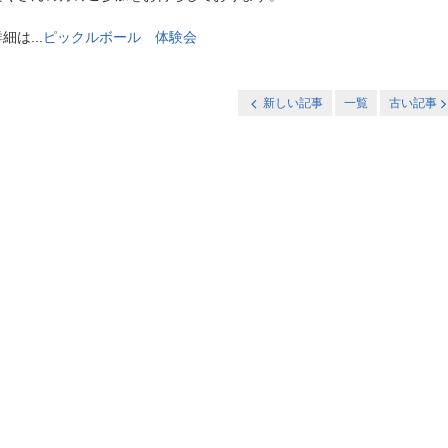
細は...
ピックルボール 体験会
新しい記事
一覧
古い記事