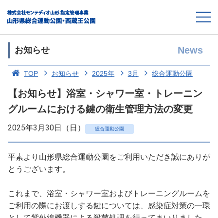
News
お知らせ
TOP
お知らせ
2025年
3月
総合運動公園
【お知らせ】浴室・シャワー室・トレーニン
グルームにおける鍵の衛生管理方法の変更
2025年3月30日（日）
総合運動公園
平素より山形県総合運動公園をご利用いただき誠にありが
とうございます。
これまで、浴室・シャワー室およびトレーニングルームを
ご利用の際にお渡しする鍵については、感染症対策の一環
として紫外線機器による殺菌処理を行ってまいりました