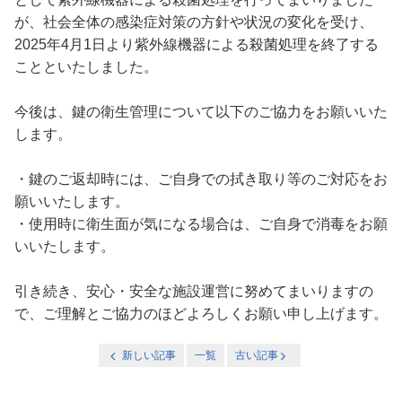
が、社会全体の感染症対策の方針や状況の変化を受け、
2025年4月1日より紫外線機器による殺菌処理を終了する
ことといたしました。
今後は、鍵の衛生管理について以下のご協力をお願いいた
します。
・鍵のご返却時には、ご自身での拭き取り等のご対応をお
願いいたします。
・使用時に衛生面が気になる場合は、ご自身で消毒をお願
いいたします。
引き続き、安心・安全な施設運営に努めてまいりますの
で、ご理解とご協力のほどよろしくお願い申し上げます。
新しい記事
一覧
古い記事