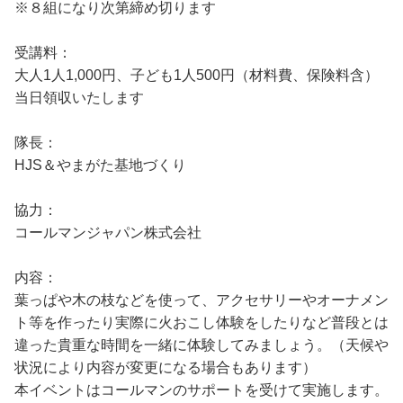
※８組になり次第締め切ります
受講料：
大人1人1,000円、子ども1人500円（材料費、保険料含）
当日領収いたします
隊長：
HJS＆やまがた基地づくり
協力：
コールマンジャパン株式会社
内容：
葉っぱや木の枝などを使って、アクセサリーやオーナメン
ト等を作ったり実際に火おこし体験をしたりなど普段とは
違った貴重な時間を一緒に体験してみましょう。（天候や
状況により内容が変更になる場合もあります）
本イベントはコールマンのサポートを受けて実施します。