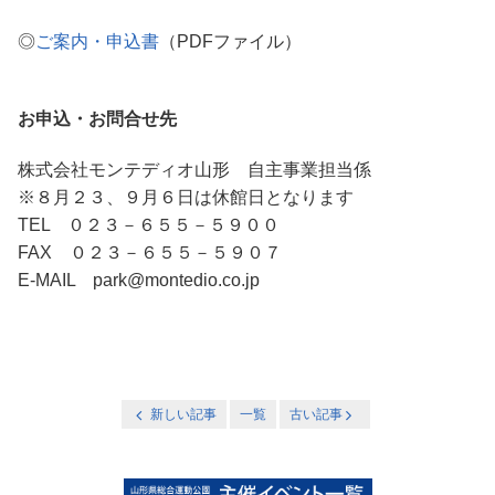
◎
ご案内・申込書
（PDFファイル）
お申込・お問合せ先
株式会社モンテディオ山形 自主事業担当係
※８月２３、９月６日は休館日となります
TEL ０２３－６５５－５９００
FAX ０２３－６５５－５９０７
E-MAIL park@montedio.co.jp
新しい記事
一覧
古い記事