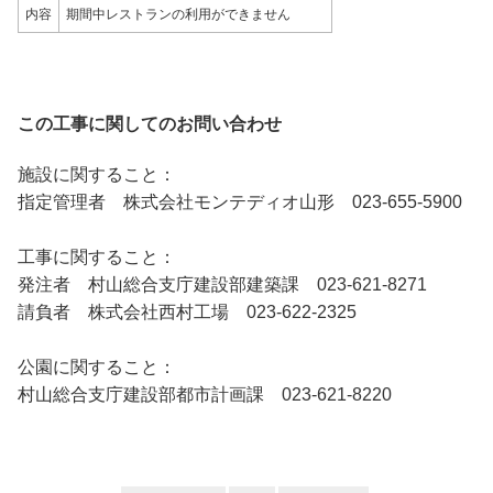
内容
期間中レストランの利用ができません
この工事に関してのお問い合わせ
施設に関すること：
指定管理者 株式会社モンテディオ山形 023-655-5900
工事に関すること：
発注者 村山総合支庁建設部建築課 023-621-8271
請負者 株式会社西村工場 023-622-2325
公園に関すること：
村山総合支庁建設部都市計画課 023-621-8220