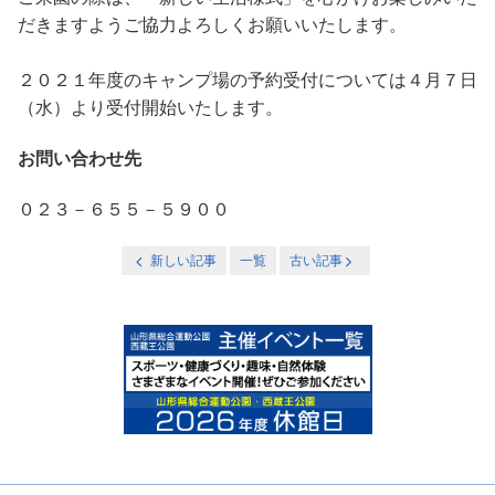
だきますようご協力よろしくお願いいたします。
２０２１年度のキャンプ場の予約受付については４月７日
（水）より受付開始いたします。
お問い合わせ先
０２３－６５５－５９００
新しい記事
一覧
古い記事