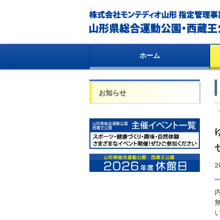
ホーム
お知らせ
2