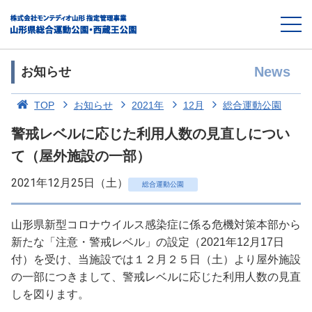
News
お知らせ
TOP
お知らせ
2021年
12月
総合運動公園
警戒レベルに応じた利用人数の見直しについ
て（屋外施設の一部）
2021年12月25日（土）
総合運動公園
山形県新型コロナウイルス感染症に係る危機対策本部から
新たな「注意・警戒レベル」の設定（2021年12月17日
付）を受け、当施設では１２月２５日（土）より屋外施設
の一部につきまして、警戒レベルに応じた利用人数の見直
しを図ります。