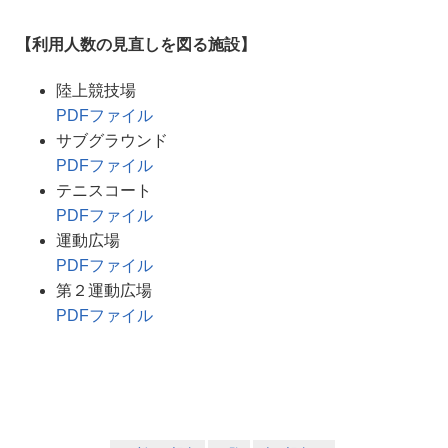
【利用人数の見直しを図る施設】
陸上競技場
PDFファイル
サブグラウンド
PDFファイル
テニスコート
PDFファイル
運動広場
PDFファイル
第２運動広場
PDFファイル